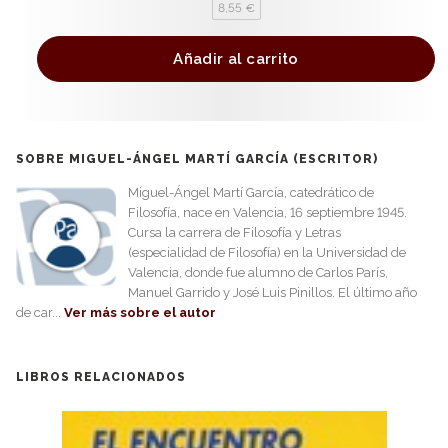
8,55 €
Añadir al carrito
SOBRE MIGUEL-ÁNGEL MARTÍ GARCÍA (ESCRITOR)
Miguel-Ángel Martí García, catedrático de
Filosofía, nace en Valencia, 16 septiembre 1945.
Cursa la carrera de Filosofía y Letras
(especialidad de Filosofía) en la Universidad de
Valencia, donde fue alumno de Carlos París,
Manuel Garrido y José Luis Pinillos. El último año
de car...
Ver más sobre el autor
LIBROS RELACIONADOS