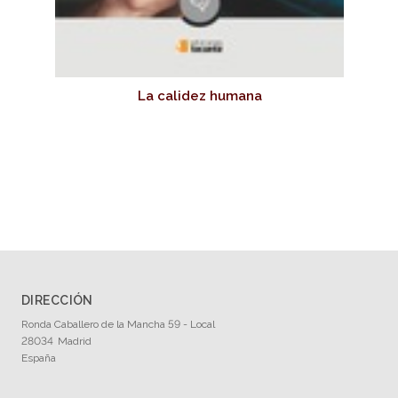
La calidez humana
DIRECCIÓN
Ronda Caballero de la Mancha 59 - Local
28034
Madrid
España