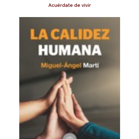
Acuérdate de vivir