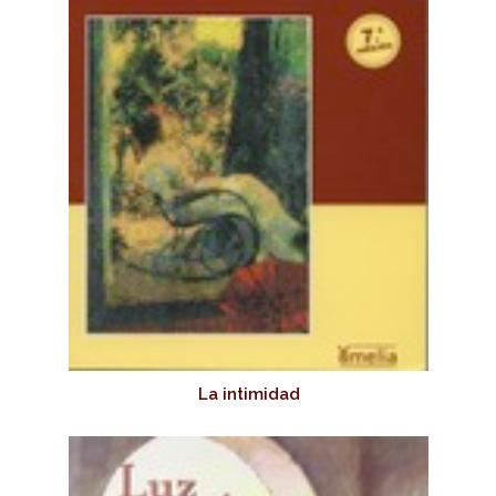
La intimidad