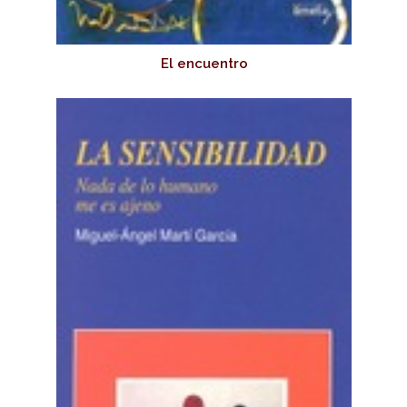
El encuentro