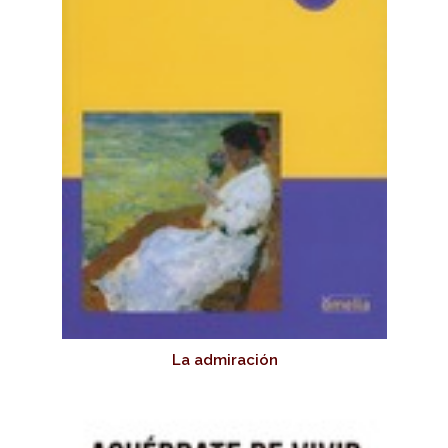
La admiración