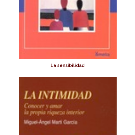
La sensibilidad