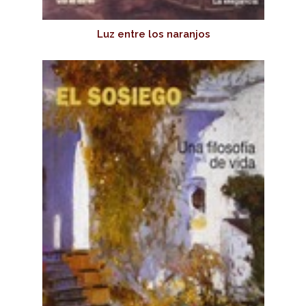
Luz entre los naranjos