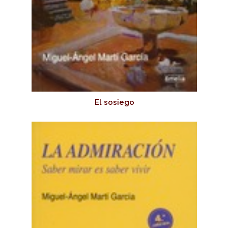
El sosiego