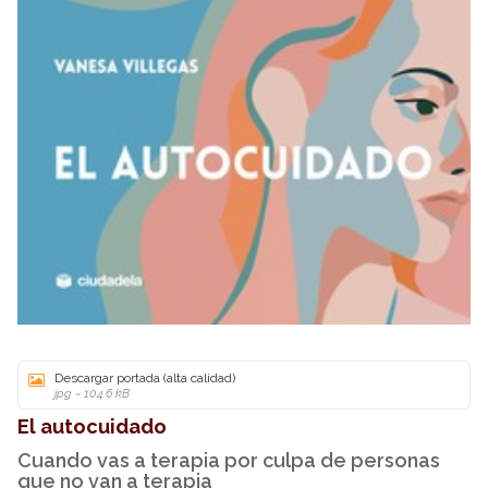
Descargar portada (alta calidad)
jpg ~ 104.6 kB
El autocuidado
Cuando vas a terapia por culpa de personas
que no van a terapia