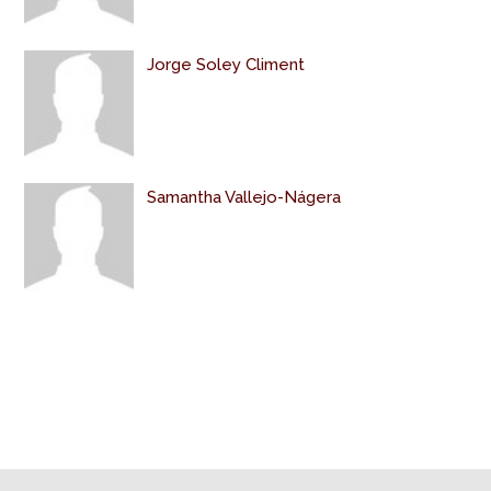
Jorge Soley Climent
Samantha Vallejo-Nágera