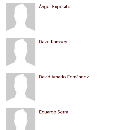
Ángel Expósito
Dave Ramsey
David Amado Fernández
Eduardo Serra