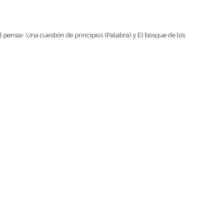
del pensar. Una cuestión de principios (Palabra) y El bosque de los