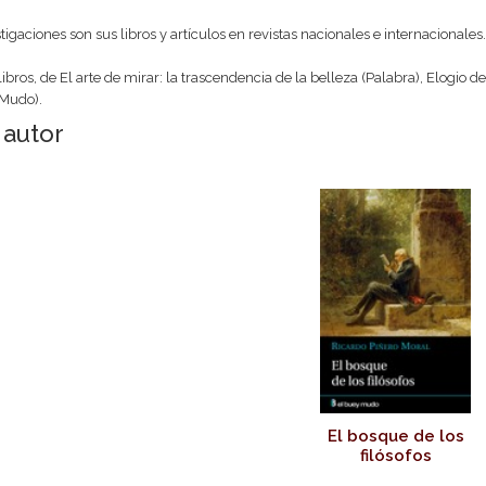
tigaciones son sus libros y artículos en revistas nacionales e internacionales.
 libros, de El arte de mirar: la trascendencia de la belleza (Palabra), Elogio 
 Mudo).
 autor
El bosque de los
filósofos