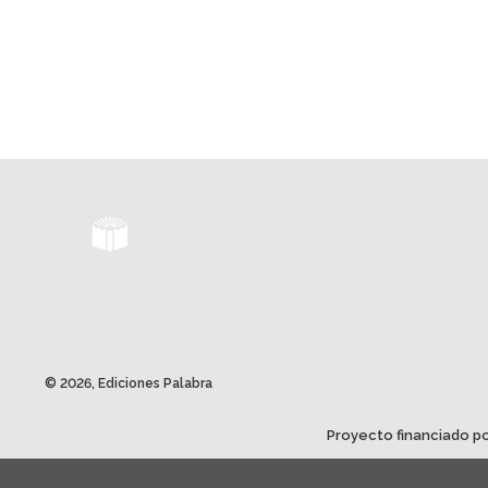
© 2026, Ediciones Palabra
Proyecto financiado po