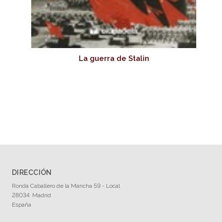
La guerra de Stalin
DIRECCIÓN
Ronda Caballero de la Mancha 59 - Local
28034
Madrid
España