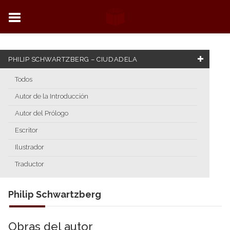
PHILIP SCHWARTZBERG – CIUDADELA
Todos
Autor de la Introducción
Autor del Prólogo
Escritor
Ilustrador
Traductor
Philip Schwartzberg
Obras del autor