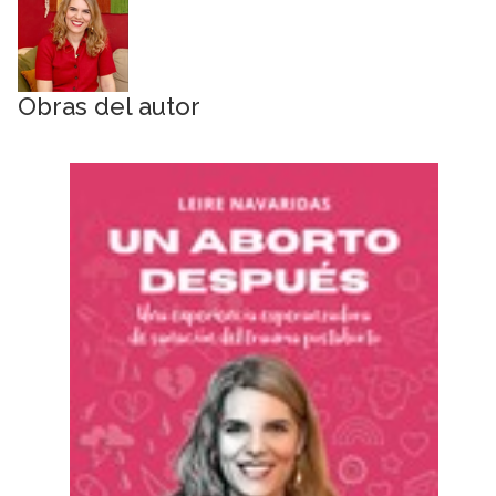
Obras del autor