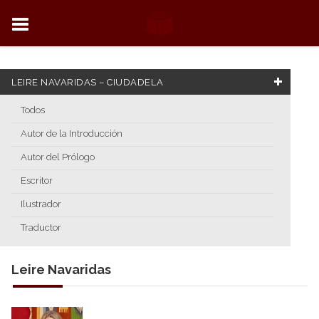
LEIRE NAVARIDAS – CIUDADELA
Todos
Autor de la Introducción
Autor del Prólogo
Escritor
Ilustrador
Traductor
Leire Navaridas