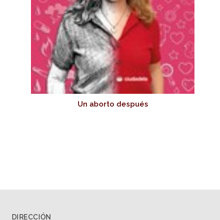
Un aborto después
DIRECCIÓN